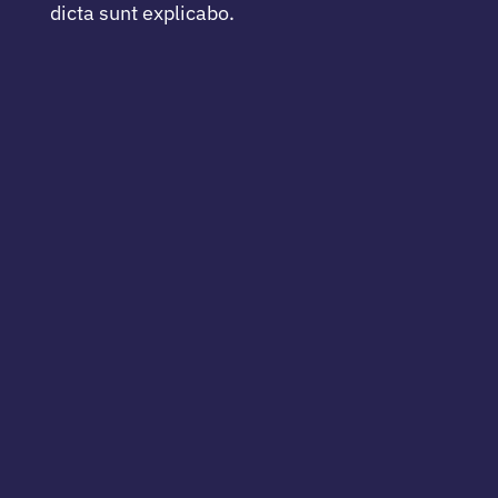
dicta sunt explicabo.