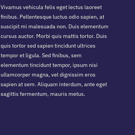
Vivamus vehicula felis eget lectus laoreet
finibus. Pellentesque luctus odio sapien, at
suscipit mi malesuada non. Duis elementum
cursus auctor. Morbi quis mattis tortor. Duis
quis tortor sed sapien tincidunt ultrices
tempor et ligula. Sed finibus, sem
elementum tincidunt tempor, ipsum nisi
ullamcorper magna, vel dignissim eros
sapien at sem. Aliquam interdum, ante eget
sagittis fermentum, mauris metus.