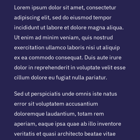
Lorem ipsum dolor sit amet, consectetur
adipiscing elit, sed do eiusmod tempor
incididunt ut labore et dolore magna aliqua.
Ut enim ad minim veniam, quis nostrud
exercitation ullamco laboris nisi ut aliquip
ex ea commodo consequat. Duis aute irure
dolor in reprehenderit in voluptate velit esse
cillum dolore eu fugiat nulla pariatur.
Sed ut perspiciatis unde omnis iste natus
error sit voluptatem accusantium
doloremque laudantium, totam rem
aperiam, eaque ipsa quae ab illo inventore
veritatis et quasi architecto beatae vitae