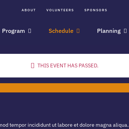
ABOUT
VOLUNTEERS
SPONSORS
Program
Schedule
Planning
THIS EVENT HAS PASSED.
smod tempor incididunt ut labore et dolore magna aliqu