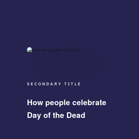
SECONDARY TITLE
How people celebrate
Day of the Dead