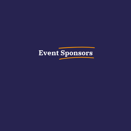
Event
Sponsors